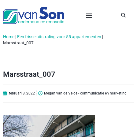
Home
|
Een frisse uitstraling voor 55 appartementen
|
Marsstraat_007
Marsstraat_007
februari 8, 2022
Megan van de Velde - communicatie en marketing