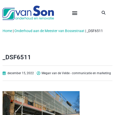
Home
|
Onderhoud aan de Meester van Bossestraat
|
_DSF6511
_DSF6511
december 15, 2022
Megan van de Velde - communicatie en marketing