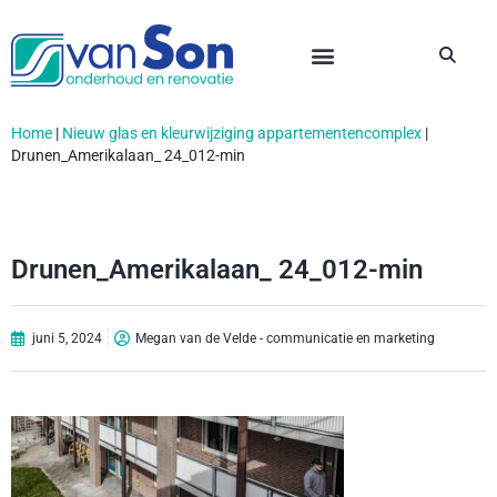
Home
|
Nieuw glas en kleurwijziging appartementencomplex
|
Drunen_Amerikalaan_ 24_012-min
Drunen_Amerikalaan_ 24_012-min
juni 5, 2024
Megan van de Velde - communicatie en marketing