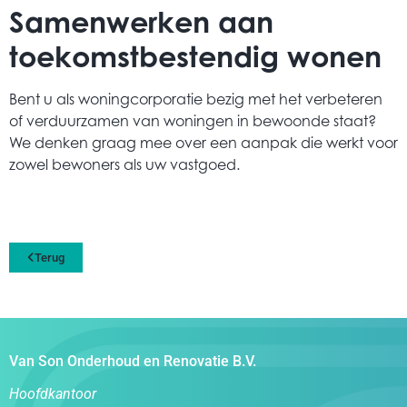
Samenwerken aan
toekomstbestendig wonen
Bent u als woningcorporatie bezig met het verbeteren
of verduurzamen van woningen in bewoonde staat?
We denken graag mee over een aanpak die werkt voor
zowel bewoners als uw vastgoed.
Terug
Van Son Onderhoud en Renovatie B.V.
Hoofdkantoor