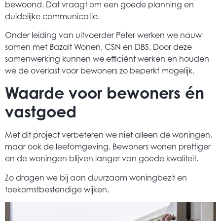
bewoond. Dat vraagt om een goede planning en
duidelijke communicatie.
Onder leiding van uitvoerder Peter werken we nauw
samen met Bazalt Wonen, CSN en DBS. Door deze
samenwerking kunnen we efficiënt werken en houden
we de overlast voor bewoners zo beperkt mogelijk.
Waarde voor bewoners én
vastgoed
Met dit project verbeteren we niet alleen de woningen,
maar ook de leefomgeving. Bewoners wonen prettiger
en de woningen blijven langer van goede kwaliteit.
Zo dragen we bij aan duurzaam woningbezit en
toekomstbestendige wijken.