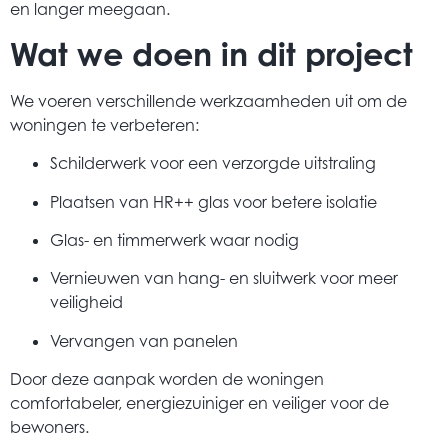
en langer meegaan.
Wat we doen in dit project
We voeren verschillende werkzaamheden uit om de
woningen te verbeteren:
Schilderwerk voor een verzorgde uitstraling
Plaatsen van HR++ glas voor betere isolatie
Glas- en timmerwerk waar nodig
Vernieuwen van hang- en sluitwerk voor meer
veiligheid
Vervangen van panelen
Door deze aanpak worden de woningen
comfortabeler, energiezuiniger en veiliger voor de
bewoners.