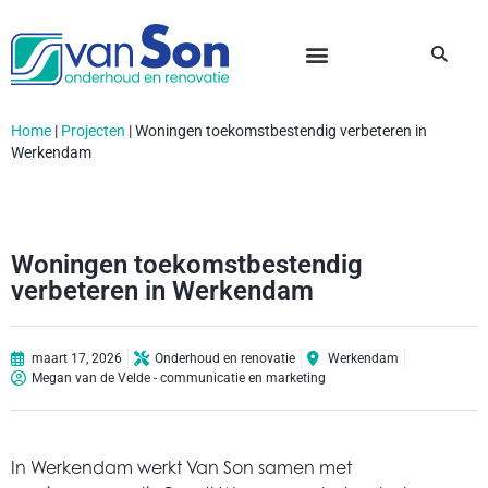
Home
|
Projecten
|
Woningen toekomstbestendig verbeteren in
Werkendam
Woningen toekomstbestendig
verbeteren in Werkendam
maart 17, 2026
Onderhoud en renovatie
Werkendam
Megan van de Velde - communicatie en marketing
In Werkendam werkt Van Son samen met