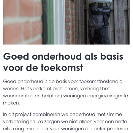
Goed onderhoud als basis
voor de toekomst
Goed onderhoud is de basis voor toekomstbestendig
wonen. Het voorkomt problemen, verhoogt het
wooncomfort en helpt om woningen energiezuiniger te
maken.
In dit project combineren we onderhoud met slimme
verbeteringen. Zo zorgen we niet alleen voor een nette
uitstraling, maar ook voor woningen die beter presteren