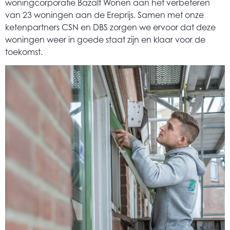
woningcorporatie Bazalt Wonen aan het verbeteren
van 23 woningen aan de Ereprijs. Samen met onze
ketenpartners CSN en DBS zorgen we ervoor dat deze
woningen weer in goede staat zijn en klaar voor de
toekomst.