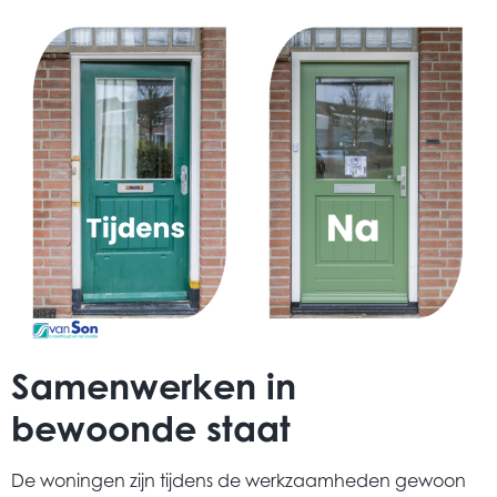
Samenwerken in
bewoonde staat
De woningen zijn tijdens de werkzaamheden gewoon