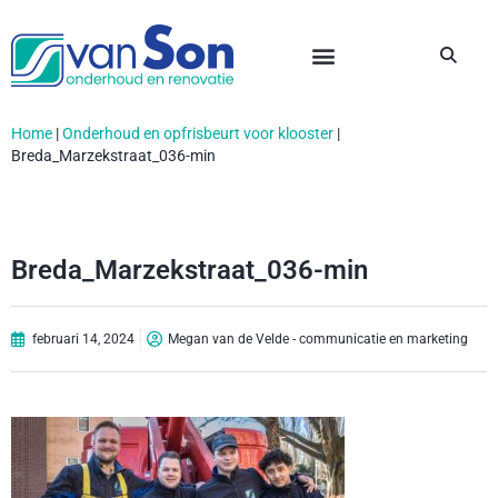
Home
|
Onderhoud en opfrisbeurt voor klooster
|
Breda_Marzekstraat_036-min
Breda_Marzekstraat_036-min
februari 14, 2024
Megan van de Velde - communicatie en marketing