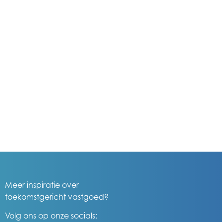
Meer inspiratie over
toekomstgericht vastgoed?
Volg ons op onze socials: