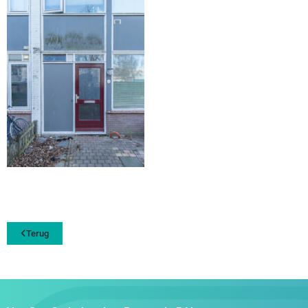
Terug