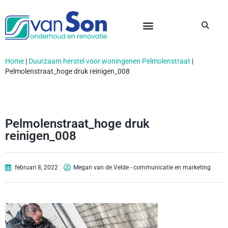
Home
|
Duurzaam herstel voor woningenen Pelmolenstraat
|
Pelmolenstraat_hoge druk reinigen_008
Pelmolenstraat_hoge druk
reinigen_008
februari 8, 2022
Megan van de Velde - communicatie en marketing