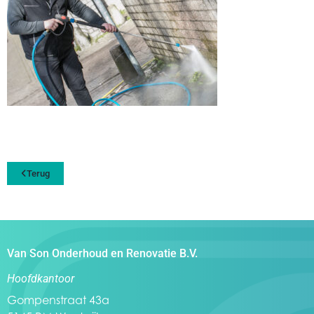
Terug
Van Son Onderhoud en Renovatie B.V.
Hoofdkantoor
Gompenstraat 43a