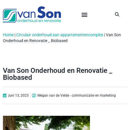
Home
|
Circulair onderhoud aan appartementencomplex
|
Van Son
Onderhoud en Renovatie _ Biobased
Van Son Onderhoud en Renovatie _
Biobased
juni 13, 2025
Megan van de Velde - communicatie en marketing