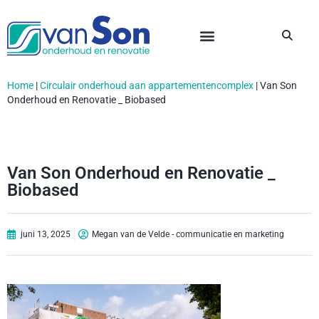
Home
|
Circulair onderhoud aan appartementencomplex
|
Van Son
Onderhoud en Renovatie _ Biobased
Van Son Onderhoud en Renovatie _
Biobased
juni 13, 2025
Megan van de Velde - communicatie en marketing