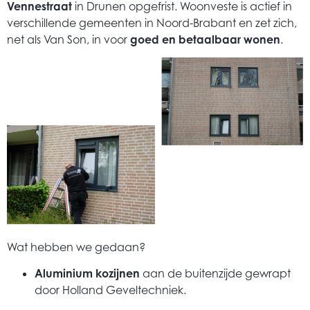
Vennestraat
in Drunen opgefrist. Woonveste is actief in
verschillende gemeenten in Noord-Brabant en zet zich,
net als Van Son, in voor
goed en betaalbaar wonen
.
Wat hebben we gedaan?
Aluminium kozijnen
aan de buitenzijde gewrapt
door Holland Geveltechniek.