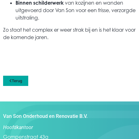
Binnen schilderwerk
van kozijnen en wanden
uitgevoerd door Van Son voor een frisse, verzorgde
uitstraling.
Zo staat het complex er weer strak bij en is het klaar voor
de komende jaren.
Terug
Van Son Onderhoud en Renovatie B.V.
Hoofdkantoor
Gompenstraat 43a