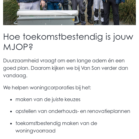
Hoe toekomstbestendig is jouw
MJOP?
Duurzaamheid vraagt om een lange adem én een
goed plan. Daarom kijken we bij Van Son verder dan
vandaag.
We helpen woningcorporaties bij het:
maken van de juiste keuzes
opstellen van onderhouds- en renovatieplannen
toekomstbestendig maken van de
woningvoorraad