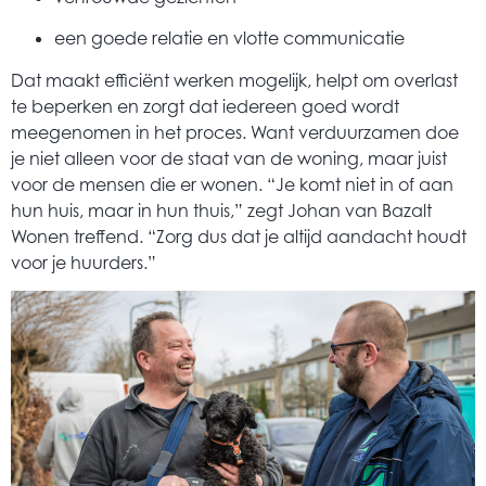
een goede relatie en vlotte communicatie
Dat maakt efficiënt werken mogelijk, helpt om overlast
te beperken en zorgt dat iedereen goed wordt
meegenomen in het proces. Want verduurzamen doe
je niet alleen voor de staat van de woning, maar juist
voor de mensen die er wonen. “Je komt niet in of aan
hun huis, maar in hun thuis,” zegt Johan van Bazalt
Wonen treffend. “Zorg dus dat je altijd aandacht houdt
voor je huurders.”