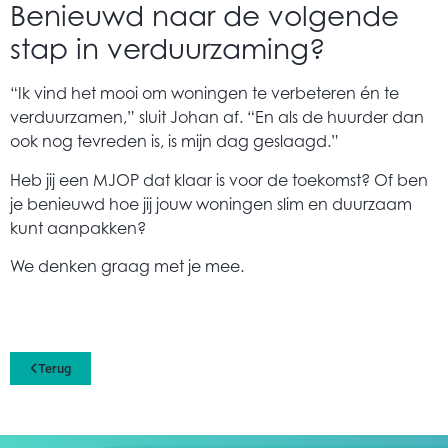
Benieuwd naar de volgende
stap in verduurzaming?
“Ik vind het mooi om woningen te verbeteren én te
verduurzamen,” sluit Johan af. “En als de huurder dan
ook nog tevreden is, is mijn dag geslaagd.”
Heb jij een MJOP dat klaar is voor de toekomst? Of ben
je benieuwd hoe jij jouw woningen slim en duurzaam
kunt aanpakken?
We denken graag met je mee.
Terug