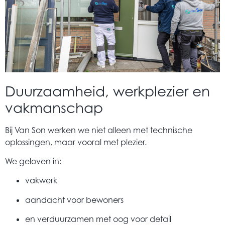
Duurzaamheid, werkplezier en
vakmanschap
Bij Van Son werken we niet alleen met technische
oplossingen, maar vooral met plezier.
We geloven in:
vakwerk
aandacht voor bewoners
en verduurzamen met oog voor detail