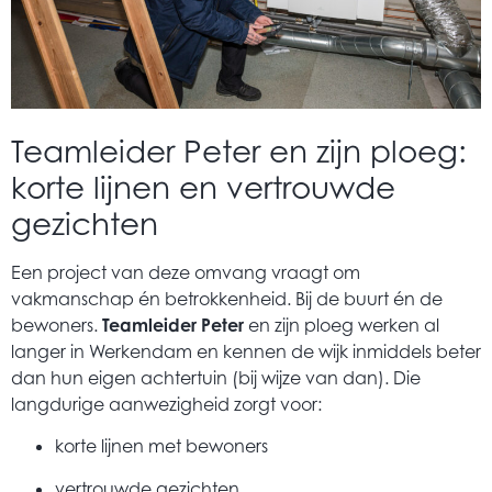
Teamleider Peter en zijn ploeg:
korte lijnen en vertrouwde
gezichten
Een project van deze omvang vraagt om
vakmanschap én betrokkenheid. Bij de buurt én de
bewoners.
Teamleider Peter
en zijn ploeg werken al
langer in Werkendam en kennen de wijk inmiddels beter
dan hun eigen achtertuin (bij wijze van dan). Die
langdurige aanwezigheid zorgt voor:
korte lijnen met bewoners
vertrouwde gezichten