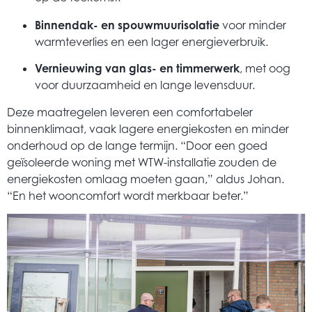
Binnendak- en spouwmuurisolatie
voor minder
warmteverlies en een lager energieverbruik.
Vernieuwing van glas- en timmerwerk
, met oog
voor duurzaamheid en lange levensduur.
Deze maatregelen leveren een comfortabeler
binnenklimaat, vaak lagere energiekosten en minder
onderhoud op de lange termijn. “Door een goed
geïsoleerde woning met WTW-installatie zouden de
energiekosten omlaag moeten gaan,” aldus Johan.
“En het wooncomfort wordt merkbaar beter.”