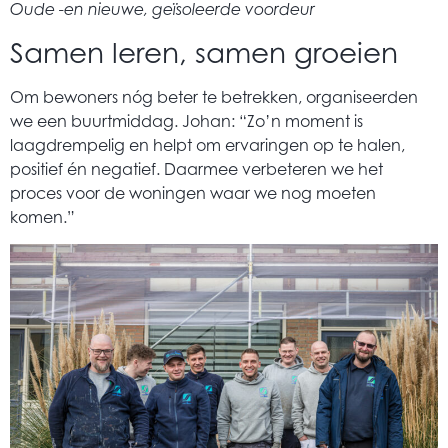
Oude -en nieuwe, geïsoleerde voordeur
Samen leren, samen groeien
Om bewoners nóg beter te betrekken, organiseerden
we een buurtmiddag. Johan: “Zo’n moment is
laagdrempelig en helpt om ervaringen op te halen,
positief én negatief. Daarmee verbeteren we het
proces voor de woningen waar we nog moeten
komen.”