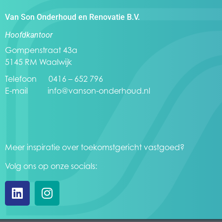
Van Son Onderhoud en Renovatie B.V.
Hoofdkantoor
Gompenstraat 43a
5145 RM Waalwijk
Telefoon 0416 – 652 796
E-mail
info@vanson-onderhoud.nl
Meer inspiratie over toekomstgericht vastgoed?
Volg ons op onze socials: