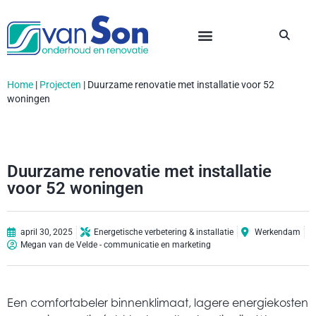
Home
|
Projecten
|
Duurzame renovatie met installatie voor 52
woningen
Duurzame renovatie met installatie
voor 52 woningen
april 30, 2025
Energetische verbetering & installatie
Werkendam
Megan van de Velde - communicatie en marketing
Een comfortabeler binnenklimaat, lagere energiekosten