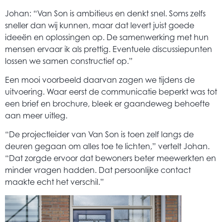
Johan: “Van Son is ambitieus en denkt snel. Soms zelfs
sneller dan wij kunnen, maar dat levert juist goede
ideeën en oplossingen op. De samenwerking met hun
mensen ervaar ik als prettig. Eventuele discussiepunten
lossen we samen constructief op.”
Een mooi voorbeeld daarvan zagen we tijdens de
uitvoering. Waar eerst de communicatie beperkt was tot
een brief en brochure, bleek er gaandeweg behoefte
aan meer uitleg.
“De projectleider van Van Son is toen zelf langs de
deuren gegaan om alles toe te lichten,” vertelt Johan.
“Dat zorgde ervoor dat bewoners beter meewerkten en
minder vragen hadden. Dat persoonlijke contact
maakte echt het verschil.”