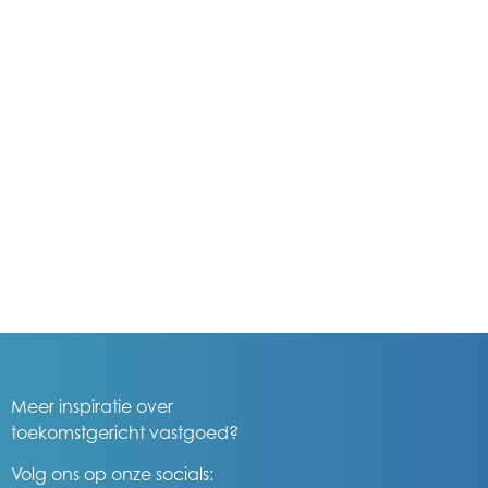
Meer inspiratie over
toekomstgericht vastgoed?
Volg ons op onze socials: