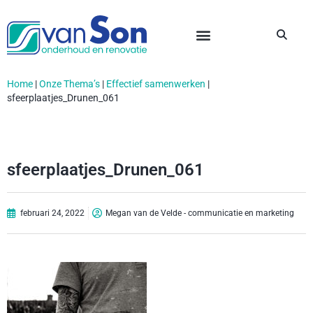
Home
|
Onze Thema’s
|
Effectief samenwerken
|
sfeerplaatjes_Drunen_061
sfeerplaatjes_Drunen_061
februari 24, 2022
Megan van de Velde - communicatie en marketing