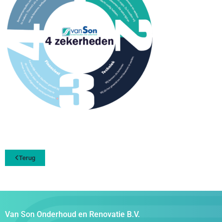
Terug
Van Son Onderhoud en Renovatie B.V.