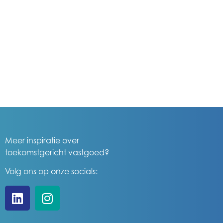
Meer inspiratie over
toekomstgericht vastgoed?
Volg ons op onze socials: