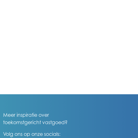
Meer inspiratie over
toekomstgericht vastgoed?
Volg ons op onze socials: