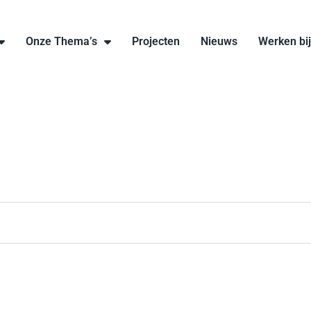
Onze Thema’s
Projecten
Nieuws
Werken bi