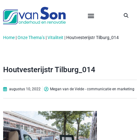
Home
|
Onze Thema’s
|
Vitaliteit
|
Houtvesterijstr Tilburg_014
Houtvesterijstr Tilburg_014
augustus 10, 2022
Megan van de Velde - communicatie en marketing