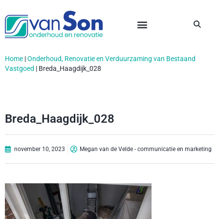
Home
|
Onderhoud, Renovatie en Verduurzaming van Bestaand
Vastgoed
|
Breda_Haagdijk_028
Breda_Haagdijk_028
november 10, 2023
Megan van de Velde - communicatie en marketing