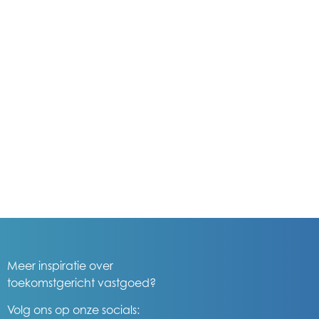
Meer inspiratie over
toekomstgericht vastgoed?
Volg ons op onze socials: