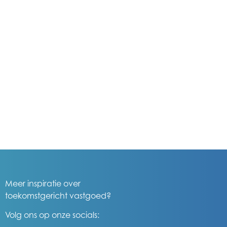
Meer inspiratie over
toekomstgericht vastgoed?
Volg ons op onze socials: