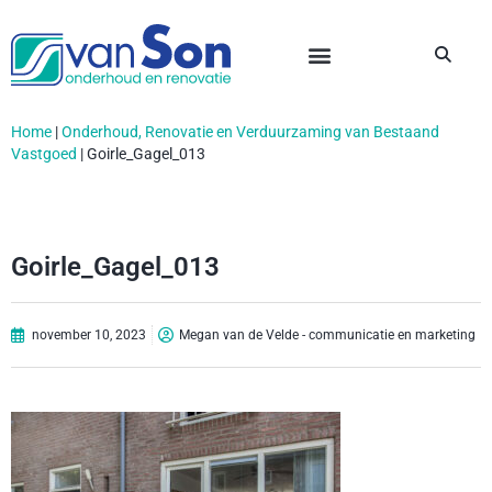
Home
|
Onderhoud, Renovatie en Verduurzaming van Bestaand
Vastgoed
|
Goirle_Gagel_013
Goirle_Gagel_013
november 10, 2023
Megan van de Velde - communicatie en marketing