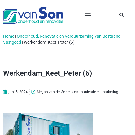
Home
|
Onderhoud, Renovatie en Verduurzaming van Bestaand
Vastgoed
|
Werkendam_Keet_Peter (6)
Werkendam_Keet_Peter (6)
juni 5, 2024
Megan van de Velde - communicatie en marketing