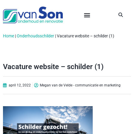
Home
|
Onderhoudsschilder
|
Vacature website – schilder (1)
Vacature website – schilder (1)
april 12, 2022
Megan van de Velde - communicatie en marketing