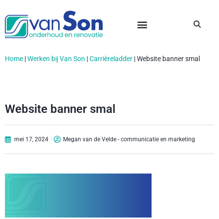
Home
|
Werken bij Van Son
|
Carrièreladder
|
Website banner smal
Website banner smal
mei 17, 2024
Megan van de Velde - communicatie en marketing