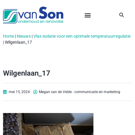
Home
|
Nieuws
|
Vlas isolatie voor een optimale temperatuurregulatie
|
Wilgenlaan_17
Wilgenlaan_17
mei 15, 2024
Megan van de Velde - communicatie en marketing