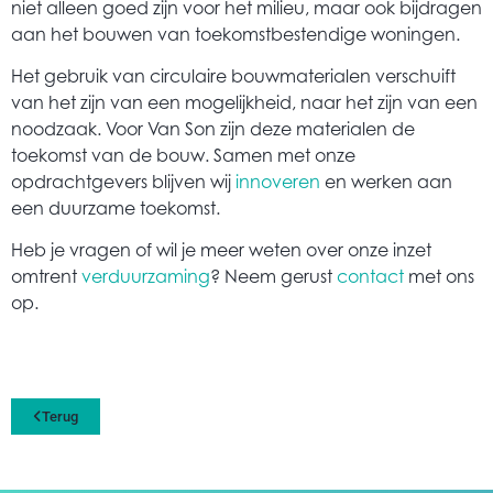
niet alleen goed zijn voor het milieu, maar ook bijdragen
aan het bouwen van toekomstbestendige woningen.
Het gebruik van circulaire bouwmaterialen verschuift
van het zijn van een mogelijkheid, naar het zijn van een
noodzaak. Voor Van Son zijn deze materialen de
toekomst van de bouw. Samen met onze
opdrachtgevers blijven wij
innoveren
en werken aan
een duurzame toekomst.
Heb je vragen of wil je meer weten over onze inzet
omtrent
verduurzaming
? Neem gerust
contact
met ons
op.
Terug