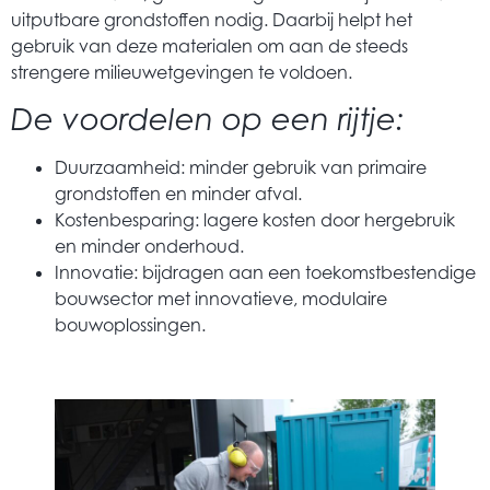
uitputbare grondstoffen nodig. Daarbij helpt het
gebruik van deze materialen om aan de steeds
strengere milieuwetgevingen te voldoen.
De voordelen op een rijtje:
Duurzaamheid: minder gebruik van primaire
grondstoffen en minder afval.
Kostenbesparing: lagere kosten door hergebruik
en minder onderhoud.
Innovatie: bijdragen aan een toekomstbestendige
bouwsector met innovatieve, modulaire
bouwoplossingen.