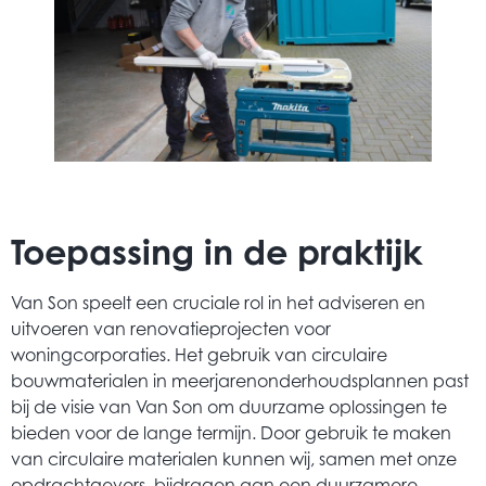
Toepassing in de praktijk
Van Son speelt een cruciale rol in het adviseren en
uitvoeren van renovatieprojecten voor
woningcorporaties. Het gebruik van circulaire
bouwmaterialen in meerjarenonderhoudsplannen past
bij de visie van Van Son om duurzame oplossingen te
bieden voor de lange termijn. Door gebruik te maken
van circulaire materialen kunnen wij, samen met onze
opdrachtgevers, bijdragen aan een duurzamere