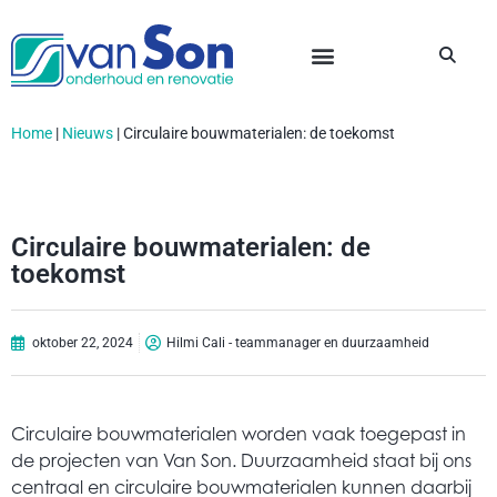
Home
|
Nieuws
|
Circulaire bouwmaterialen: de toekomst
Circulaire bouwmaterialen: de
toekomst
oktober 22, 2024
Hilmi Cali - teammanager en duurzaamheid
Circulaire bouwmaterialen worden vaak toegepast in
de projecten van Van Son. Duurzaamheid staat bij ons
centraal en circulaire bouwmaterialen kunnen daarbij