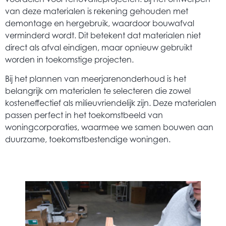
van deze materialen is rekening gehouden met
demontage en hergebruik, waardoor bouwafval
verminderd wordt. Dit betekent dat materialen niet
direct als afval eindigen, maar opnieuw gebruikt
worden in toekomstige projecten.
Bij het plannen van meerjarenonderhoud is het
belangrijk om materialen te selecteren die zowel
kosteneffectief als milieuvriendelijk zijn. Deze materialen
passen perfect in het toekomstbeeld van
woningcorporaties, waarmee we samen bouwen aan
duurzame, toekomstbestendige woningen.