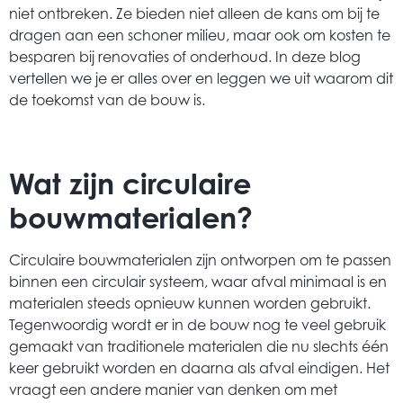
niet ontbreken. Ze bieden niet alleen de kans om bij te
dragen aan een schoner milieu, maar ook om kosten te
besparen bij renovaties of onderhoud. In deze blog
vertellen we je er alles over en leggen we uit waarom dit
de toekomst van de bouw is.
Wat zijn circulaire
bouwmaterialen?
Circulaire bouwmaterialen zijn ontworpen om te passen
binnen een circulair systeem, waar afval minimaal is en
materialen steeds opnieuw kunnen worden gebruikt.
Tegenwoordig wordt er in de bouw nog te veel gebruik
gemaakt van traditionele materialen die nu slechts één
keer gebruikt worden en daarna als afval eindigen. Het
vraagt een andere manier van denken om met