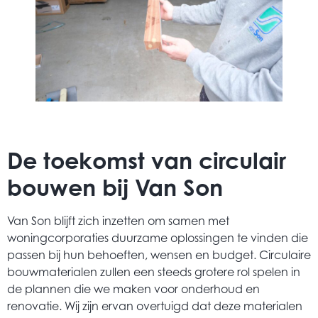
De toekomst van circulair
bouwen bij Van Son
Van Son blijft zich inzetten om samen met
woningcorporaties duurzame oplossingen te vinden die
passen bij hun behoeften, wensen en budget. Circulaire
bouwmaterialen zullen een steeds grotere rol spelen in
de plannen die we maken voor onderhoud en
renovatie. Wij zijn ervan overtuigd dat deze materialen