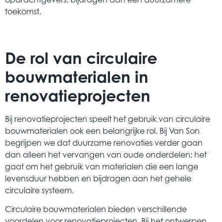
toekomst.
De rol van circulaire
bouwmaterialen in
renovatieprojecten
Bij renovatieprojecten speelt het gebruik van circulaire
bouwmaterialen ook een belangrijke rol. Bij Van Son
begrijpen we dat duurzame renovaties verder gaan
dan alleen het vervangen van oude onderdelen; het
gaat om het gebruik van materialen die een lange
levensduur hebben en bijdragen aan het gehele
circulaire systeem.
Circulaire bouwmaterialen bieden verschillende
voordelen voor renovatieprojecten. Bij het ontwerpen