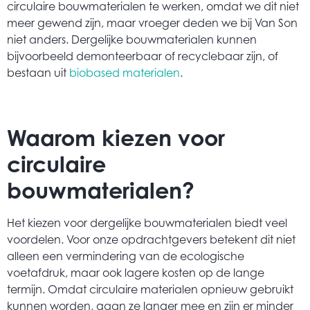
circulaire bouwmaterialen te werken, omdat we dit niet
meer gewend zijn, maar vroeger deden we bij Van Son
niet anders. Dergelijke bouwmaterialen kunnen
bijvoorbeeld demonteerbaar of recyclebaar zijn, of
bestaan uit
biobased materialen
.
Waarom kiezen voor
circulaire
bouwmaterialen?
Het kiezen voor dergelijke bouwmaterialen biedt veel
voordelen. Voor onze opdrachtgevers betekent dit niet
alleen een vermindering van de ecologische
voetafdruk, maar ook lagere kosten op de lange
termijn. Omdat circulaire materialen opnieuw gebruikt
kunnen worden, gaan ze langer mee en zijn er minder