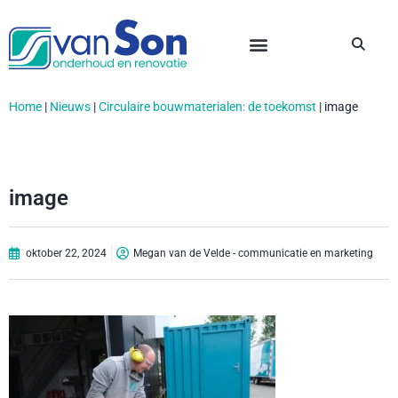
Home
|
Nieuws
|
Circulaire bouwmaterialen: de toekomst
|
image
image
oktober 22, 2024
Megan van de Velde - communicatie en marketing