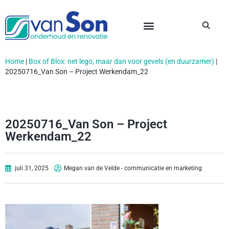
Home
|
Box of Blox: net lego, maar dan voor gevels (en duurzamer)
|
20250716_Van Son – Project Werkendam_22
20250716_Van Son – Project
Werkendam_22
juli 31, 2025
Megan van de Velde - communicatie en marketing