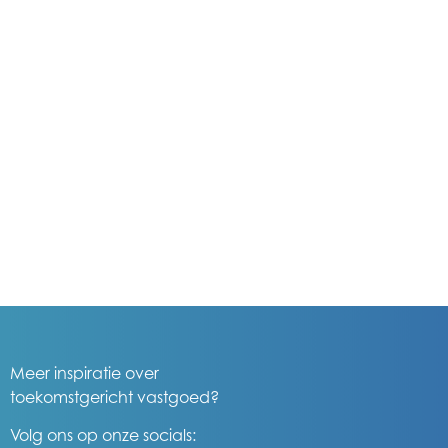
Meer inspiratie over
toekomstgericht vastgoed?
Volg ons op onze socials: