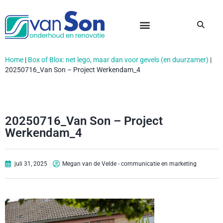
Home
|
Box of Blox: net lego, maar dan voor gevels (en duurzamer)
|
20250716_Van Son – Project Werkendam_4
20250716_Van Son – Project
Werkendam_4
juli 31, 2025
Megan van de Velde - communicatie en marketing