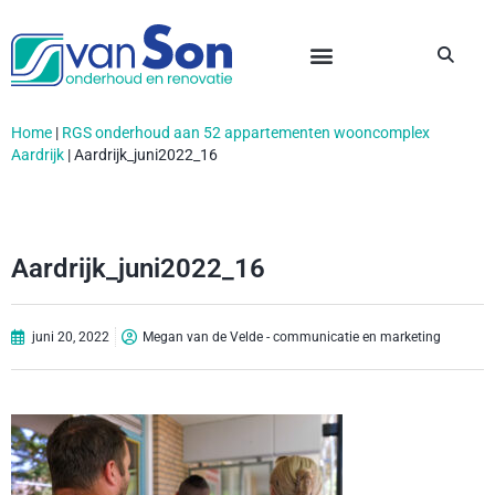
Home
|
RGS onderhoud aan 52 appartementen wooncomplex
Aardrijk
|
Aardrijk_juni2022_16
Aardrijk_juni2022_16
juni 20, 2022
Megan van de Velde - communicatie en marketing