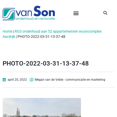
Home
|
RGS onderhoud aan 52 appartementen wooncomplex
Aardrijk
|
PHOTO-2022-03-31-13-37-48
PHOTO-2022-03-31-13-37-48
april 20, 2022
Megan van de Velde - communicatie en marketing