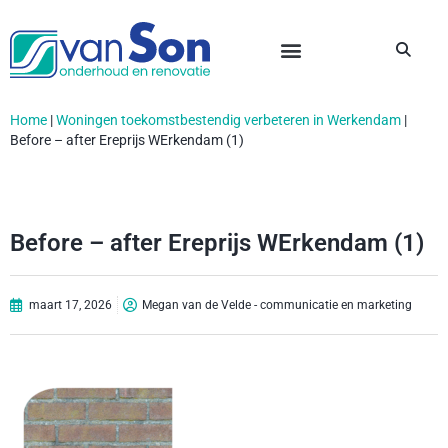
Home
|
Woningen toekomstbestendig verbeteren in Werkendam
|
Before – after Ereprijs WErkendam (1)
Before – after Ereprijs WErkendam (1)
maart 17, 2026
Megan van de Velde - communicatie en marketing