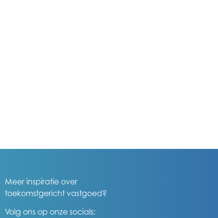
Meer inspiratie over
toekomstgericht vastgoed?
Volg ons op onze socials: