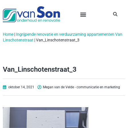
Home
|
Ingrijpende renovatie en verduurzaming appartementen Van
Linschotenstraat
|
Van_Linschotenstraat_3
Van_Linschotenstraat_3
oktober 14, 2021
Megan van de Velde - communicatie en marketing