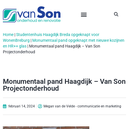
Home
|
Studentenhuis Haagdijk Breda opgeknapt voor
WonenBreburg
|
Monumentaal pand opgeknapt met nieuwe kozijnen
en HR++ glas
|
Monumentaal pand Haagdijk – Van Son
Projectonderhoud
Monumentaal pand Haagdijk – Van Son
Projectonderhoud
februari 14, 2024
Megan van de Velde - communicatie en marketing