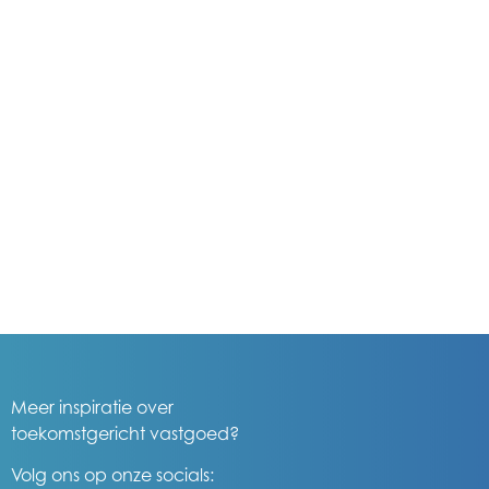
Meer inspiratie over
toekomstgericht vastgoed?
Volg ons op onze socials: