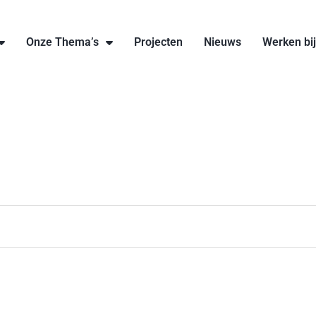
Onze Thema’s
Projecten
Nieuws
Werken bi