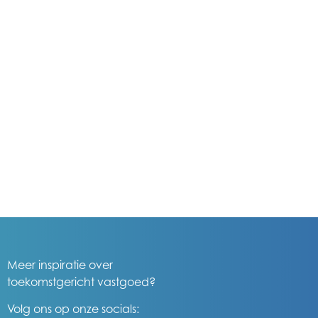
Meer inspiratie over
toekomstgericht vastgoed?
Volg ons op onze socials: