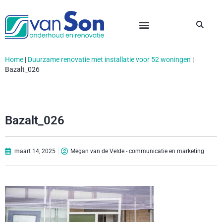
Home
|
Duurzame renovatie met installatie voor 52 woningen
|
Bazalt_026
Bazalt_026
maart 14, 2025
Megan van de Velde - communicatie en marketing